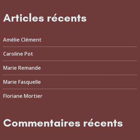
Articles récents
Amélie Clément
Caroline Pot
Marie Remande
Marie Fasquelle
Floriane Mortier
Commentaires récents