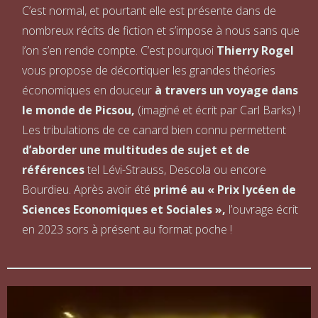
C’est normal, et pourtant elle est présente dans de
nombreux récits de fiction et s’impose à nous sans que
l’on s’en rende compte. C’est pourquoi
Thierry Rogel
vous propose de décortiquer les grandes théories
économiques en douceur
à travers un voyage dans
le monde de Picsou,
(imaginé et écrit par Carl Barks) !
Les tribulations de ce canard bien connu permettent
d’aborder une multitudes de sujet et de
références
tel Lévi-Strauss, Descola ou encore
Bourdieu. Après avoir été
primé au « Prix lycéen de
Sciences Economiques et Sociales »,
l’ouvrage écrit
en 2023 sors à présent au format poche !