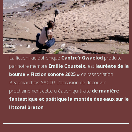
La fiction radiophonique
Cantre’r Gwaelod
produite
par notre membre
Emilie Cousteix,
est
lauréate de la
bourse « Fiction sonore 2025 »
de l’association
Beaumarchais-SACD ! L’occasion de découvrir
prochainement cette création qui traite
de manière
fantastique et poétique la montée des eaux sur le
littoral breton
.