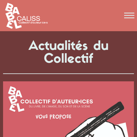
Actualités du
Collectif