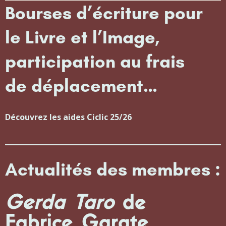
Bourses d’écriture pour
le Livre et l’Image,
participation au frais
de déplacement…
Découvrez les aides Ciclic 25/26
Actualités des membres :
Gerda Taro
de
Fabrice Garate