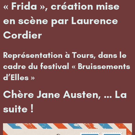
« Frida », création mise
en scène par Laurence
Cordier
Représentation à Tours, dans le
cadre du festival « Bruissements
d’Elles »
Chère Jane Austen, … La
suite !