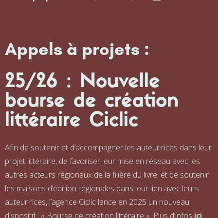
Appels à projets :
25/26 : Nouvelle
bourse de création
littéraire Ciclic
Afin de soutenir et d’accompagner les auteur·rices dans leur
projet littéraire, de favoriser leur mise en réseau avec les
autres acteurs régionaux de la filière du livre, et de soutenir
les maisons d’édition régionales dans leur lien avec leurs
auteur·rices, l’agence Ciclic lance en 2025 un nouveau
dispositif : « Bourse de création littéraire ». Plus d’infos
ici