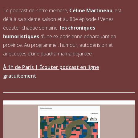
Le podcast de notre membre,
Céline Martineau
, est
déjà à sa sixième saison et au 80e épisode ! Venez
écouter chaque semaine,
les chroniques
humoristiques
d’une ex parisienne débarquant en
province. Au programme : humour, autodérision et
anecdotes d’une quadra-mama déjantée.
À 1h de Paris | Écouter podcast en ligne
gratuitement