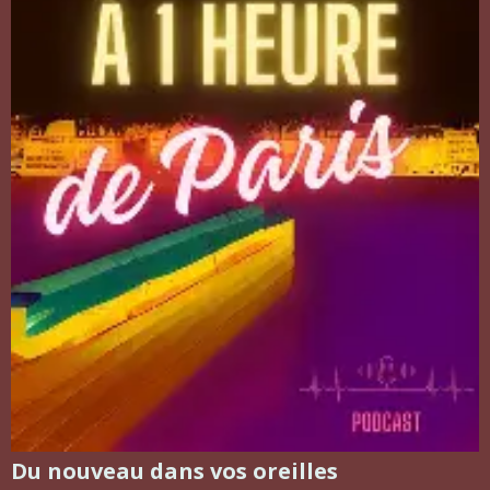
Du nouveau dans vos oreilles