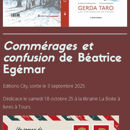
Commérages et
confusion
de Béatrice
Egémar
Editions City, sortie le 3 septembre 2025
Dédicace le samedi 18 octobre 25 à la librairie La Boite à
livres à Tours