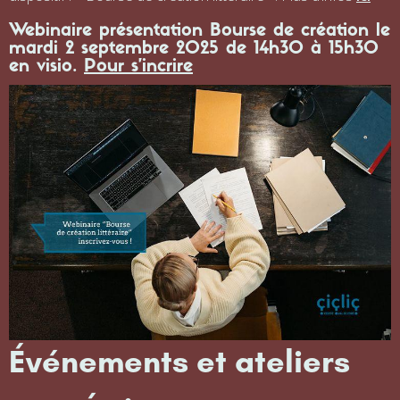
Webinaire présentation Bourse de création le
mardi 2 septembre 2025 de 14h30 à 15h30
en visio.
P
our s’incrire
Événements et ateliers