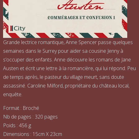
Grande lectrice romantique, Anne Spencer passe quelques
semaines dans le Surrey pour aider sa cousine Jenny à
s’occuper des enfants. Anne découvre les romans de Jane
Austen et écrit une lettre à la romancière, qui lui répond. Peu
de temps après, le pasteur du village meurt, sans doute
assassiné. Caroline Milford, propriétaire du château local,
enquête.
Format : Broché
Nb de pages : 320 pages
Poids : 456 g
Dimensions : 15cm X 23cm