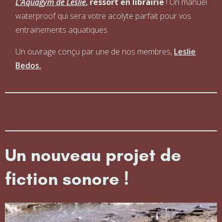
L’Aquagym de Leslie
,
ressort en librairie
! Un manuel
waterproof qui sera votre acolyte parfait pour vos
entrainements aquatiques
Un ouvrage conçu par une de nos membres,
Leslie
Bedos.
Un nouveau projet de
fiction sonore !