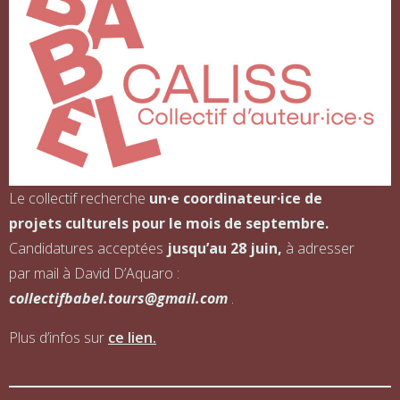
Le collectif recherche
un·e coordinateur·ice de
projets culturels pour le mois de septembre.
Candidatures acceptées
jusqu’au 28 juin,
à adresser
par mail à David D’Aquaro :
collectifbabel.tours@gmail.com
.
Plus d’infos sur
ce lien.