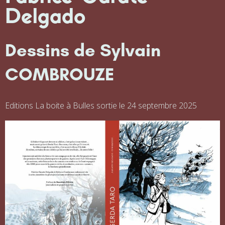
Delgado
Dessins de Sylvain
COMBROUZE
Editions La boite à Bulles sortie le 24 septembre 2025