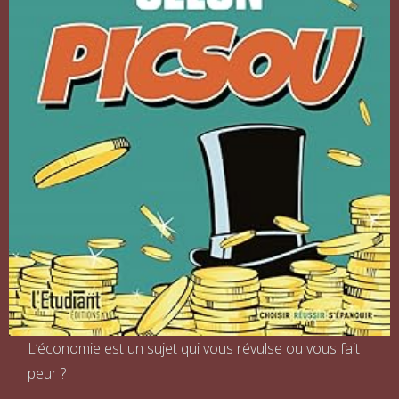
L’économie est un sujet qui vous révulse ou vous fait
peur ?