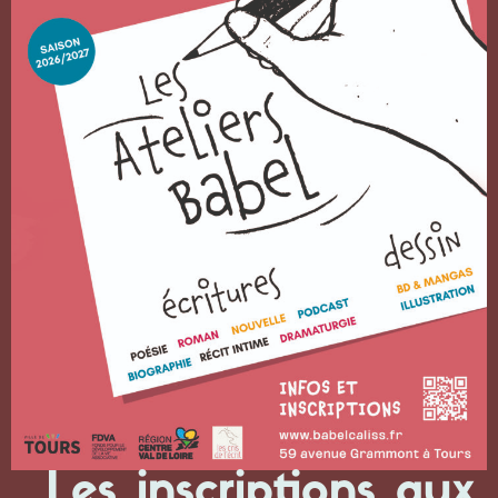
Les inscriptions aux