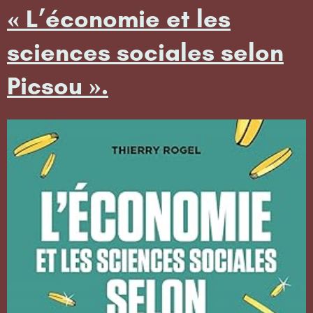
« L’économie et les
sciences sociales selon
Picsou ».