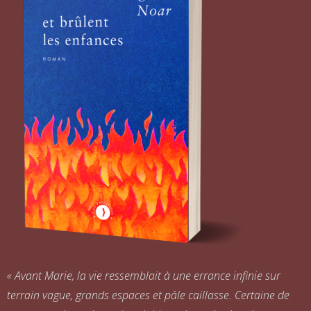
« Avant Marie, la vie ressemblait à une errance infinie sur
terrain vague, grands espaces et pâle caillasse. Certaine de