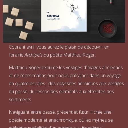
Courant avril, vous aurez le plaisir de découvrir en
librairie
Archipels
du poète Matthieu Roger.
Matthieu Roger exhume les vestiges d’images anciennes
et de récits marins pour nous entraîner dans un voyage
en quatre escales : des odyssées héroïques aux vestiges
du passé, du ressac des éléments aux étreintes des
sentiments.
Naviguant entre passé, présent et futur, il crée une
poésie moderne et anachronique, où les mythes se