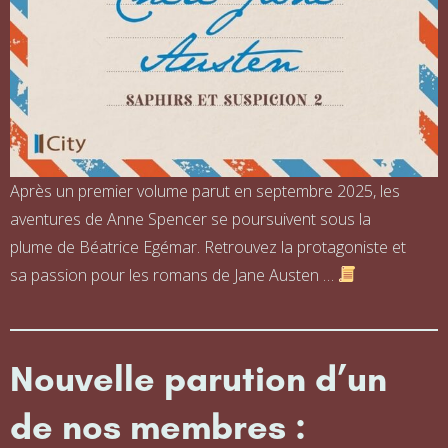
Après un premier volume parut en septembre 2025, les
aventures de Anne Spencer se poursuivent sous la
plume de Béatrice Egémar. Retrouvez la protagoniste et
sa passion pour les romans de Jane Austen …
Nouvelle parution d’un
de nos membres :