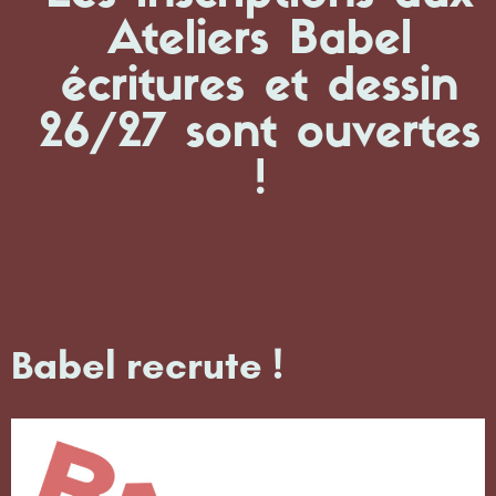
Ateliers Babel
écritures et dessin
26/27 sont ouvertes
!
Babel recrute !