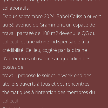
collaboratifs.
Depuis septembre 2024, Babel Caliss a ouvert
au 59 avenue de Grammont, un espace de
travail partagé de 100 m2 devenu le QG du
collectif, et une vitrine indispensable à la
crédibilité. Ce lieu, cogéré par la dizaine
d’auteur·ices utilisatrice au quotidien des
postes de
travail, propose le soir et le week-end des
ateliers ouverts à tous et des rencontres
thématiques à l’intention des membres du
collectif.