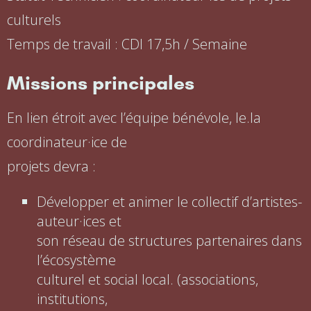
culturels
Temps de travail : CDI 17,5h / Semaine
Missions principales
En lien étroit avec l’équipe bénévole, le.la
coordinateur·ice de
projets devra :
Développer et animer le collectif d’artistes-
auteur·ices et
son réseau de structures partenaires dans
l’écosystème
culturel et social local. (associations,
institutions,