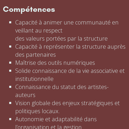
Compétences
Capacité à animer une communauté en
veillant au respect
des valeurs portées par la structure
Capacité à représenter la structure auprès
des partenaires
Maîtrise des outils numériques
Solide connaissance de la vie associative et
institutionnelle
Connaissance du statut des artistes-
auteurs
Vision globale des enjeux stratégiques et
politiques locaux.
Autonomie et adaptabilité dans
l’organisation et la gestion