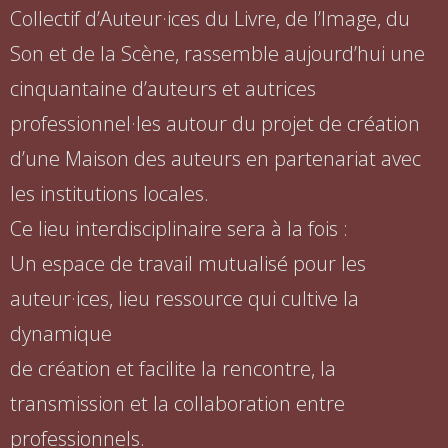
Collectif d’Auteur·ices du Livre, de l’Image, du
Son et de la Scène, rassemble aujourd’hui une
cinquantaine d’auteurs et autrices
professionnel·les autour du projet de création
d’une Maison des auteurs en partenariat avec
les institutions locales.
Ce lieu interdisciplinaire sera à la fois :
Un espace de travail mutualisé pour les
auteur·ices, lieu ressource qui cultive la
dynamique
de création et facilite la rencontre, la
transmission et la collaboration entre
professionnels.