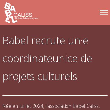
Babel recrute un·e
coordinateur·ice de
projets culturels
Née en juillet 2024, l’association Babel Caliss,