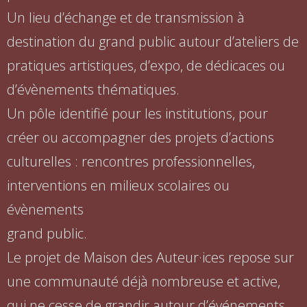
Un lieu d’échange et de transmission à
destination du grand public autour d’ateliers de
pratiques artistiques, d’expo, de dédicaces ou
d’évènements thématiques.
Un pôle identifié pour les institutions, pour
créer ou accompagner des projets d’actions
culturelles : rencontres professionnelles,
interventions en milieux scolaires ou
évènements
grand public.
Le projet de Maison des Auteur·ices repose sur
une communauté déjà nombreuse et active,
qui ne cesse de grandir autour d’événements