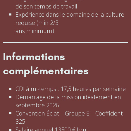
de son temps de travail
Expérience dans le domaine de la culture
requise (min 2/3
ans minimum)
Informations
complémentaires
CDI à mi-temps : 17,5 heures par semaine
Démarrage de la mission idéalement en
septembre 2026
Convention Éclat – Groupe E – Coefficient
325
Salaire annuel 13500 € brut