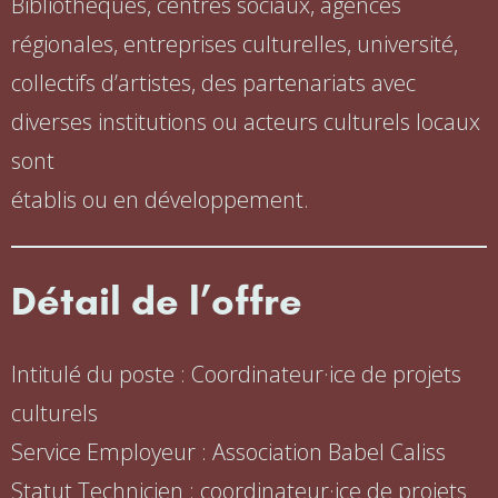
Bibliothèques, centres sociaux, agences
régionales, entreprises culturelles, université,
collectifs d’artistes, des partenariats avec
diverses institutions ou acteurs culturels locaux
sont
établis ou en développement.
Détail de l’offre
Intitulé du poste : Coordinateur·ice de projets
culturels
Service Employeur : Association Babel Caliss
Statut Technicien : coordinateur·ice de projets