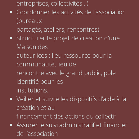
entreprises, collectivités…)
Coordonner les activités de l’association
(bureaux
partagés, ateliers, rencontres)
Structurer le projet de création d’une
Maison des
auteur·ices : lieu ressource pour la
communauté, lieu de
rencontre avec le grand public, pôle
identifié pour les
institutions.
Veiller et suivre les dispositifs d’aide à la
création et au
financement des actions du collectif.
Assurer le suivi administratif et financier
de l’association