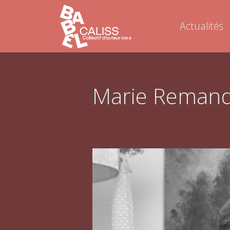
Actualités
Marie Reman